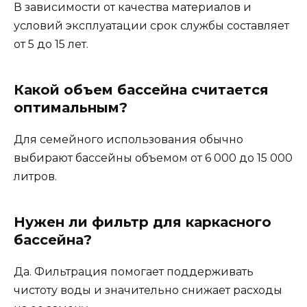
В зависимости от качества материалов и
условий эксплуатации срок службы составляет
от 5 до 15 лет.
Какой объем бассейна считается
оптимальным?
Для семейного использования обычно
выбирают бассейны объемом от 6 000 до 15 000
литров.
Нужен ли фильтр для каркасного
бассейна?
Да. Фильтрация помогает поддерживать
чистоту воды и значительно снижает расходы