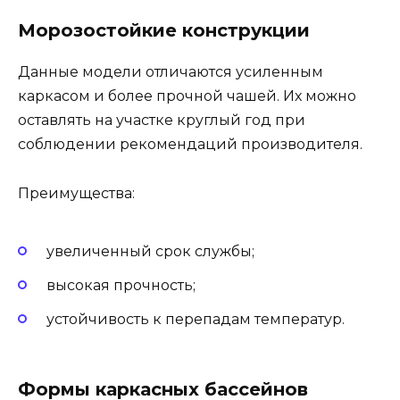
Морозостойкие конструкции
Данные модели отличаются усиленным
каркасом и более прочной чашей. Их можно
оставлять на участке круглый год при
соблюдении рекомендаций производителя.
Преимущества:
увеличенный срок службы;
высокая прочность;
устойчивость к перепадам температур.
Формы каркасных бассейнов