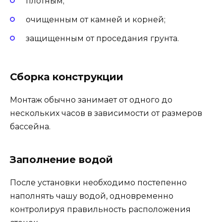
плотным;
очищенным от камней и корней;
защищенным от проседания грунта.
Сборка конструкции
Монтаж обычно занимает от одного до
нескольких часов в зависимости от размеров
бассейна.
Заполнение водой
После установки необходимо постепенно
наполнять чашу водой, одновременно
контролируя правильность расположения