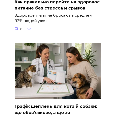
Как правильно перейти на здоровое
питание без стресса и срывов
Здоровое питание бросают в среднем
92% людей уже в
0
1
Графік щеплень для кота й собаки:
що обов’язково, а що за