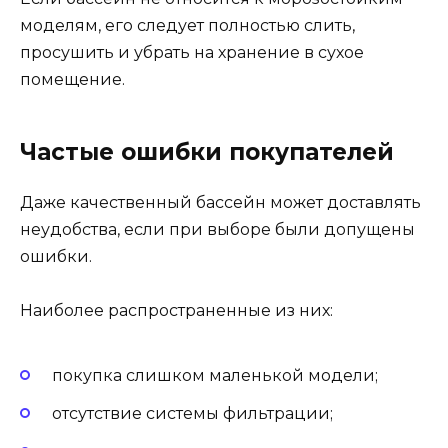
моделям, его следует полностью слить,
просушить и убрать на хранение в сухое
помещение.
Частые ошибки покупателей
Даже качественный бассейн может доставлять
неудобства, если при выборе были допущены
ошибки.
Наиболее распространенные из них:
покупка слишком маленькой модели;
отсутствие системы фильтрации;