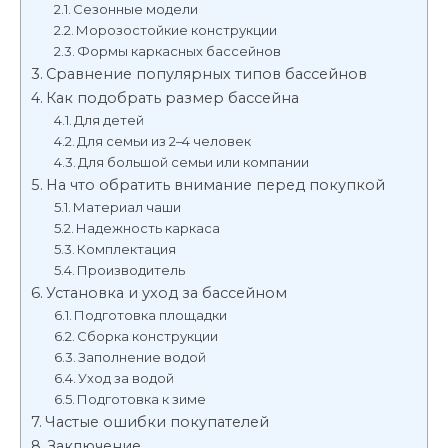
Сезонные модели
Морозостойкие конструкции
Формы каркасных бассейнов
Сравнение популярных типов бассейнов
Как подобрать размер бассейна
Для детей
Для семьи из 2–4 человек
Для большой семьи или компании
На что обратить внимание перед покупкой
Материал чаши
Надежность каркаса
Комплектация
Производитель
Установка и уход за бассейном
Подготовка площадки
Сборка конструкции
Заполнение водой
Уход за водой
Подготовка к зиме
Частые ошибки покупателей
Заключение