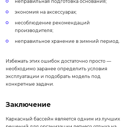
неправильная подготовка основания;
экономия на аксессуарах;
несоблюдение рекомендаций
производителя;
неправильное хранение в зимний период.
Избежать этих ошибок достаточно просто —
необходимо заранее определить условия
эксплуатации и подобрать модель под
конкретные задачи.
Заключение
Каркасный бассейн является одним из лучших
решений для организации летнего отдыха на