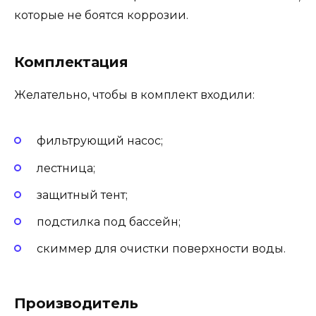
которые не боятся коррозии.
Комплектация
Желательно, чтобы в комплект входили:
фильтрующий насос;
лестница;
защитный тент;
подстилка под бассейн;
скиммер для очистки поверхности воды.
Производитель