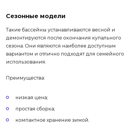
Сезонные модели
Такие бассейны устанавливаются весной и
демонтируются после окончания купального
сезона. Они являются наиболее доступным
вариантом и отлично подходят для семейного
использования.
Преимущества:
низкая цена;
простая сборка;
компактное хранение зимой.