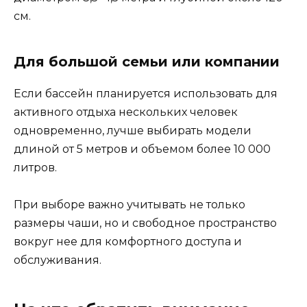
см.
Для большой семьи или компании
Если бассейн планируется использовать для
активного отдыха нескольких человек
одновременно, лучше выбирать модели
длиной от 5 метров и объемом более 10 000
литров.
При выборе важно учитывать не только
размеры чаши, но и свободное пространство
вокруг нее для комфортного доступа и
обслуживания.