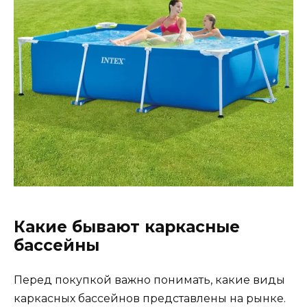
Какие бывают каркасные
бассейны
Перед покупкой важно понимать, какие виды
каркасных бассейнов представлены на рынке.