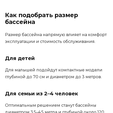
Как подобрать размер
бассейна
Размер бассейна напрямую влияет на комфорт
эксплуатации и стоимость обслуживания.
Для детей
Для малышей подойдут компактные модели
глубиной до 70 см и диаметром до 3 метров.
Для семьи из 2–4 человек
Оптимальным решением станут бассейны
диаметром 3,5–4,5 метра и глубиной около 120