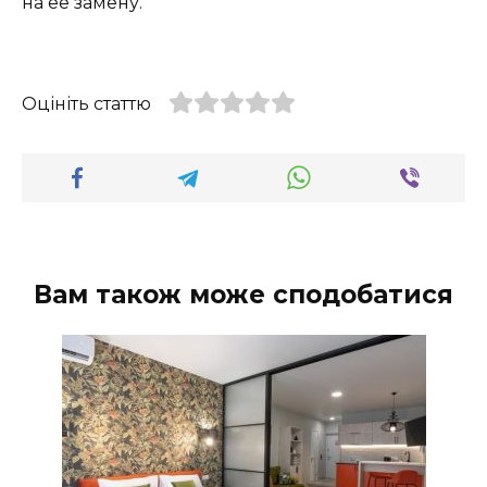
на ее замену.
Оцініть статтю
Вам також може сподобатися