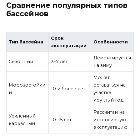
Сравнение популярных типов
бассейнов
Срок
Тип бассейна
Особенности
эксплуатации
Демонтируется
Сезонный
3–7 лет
на зиму
Может
Морозостойки
оставаться на
10 и более лет
й
участке
круглый год
Рассчитан на
Усиленный
10–15 лет
интенсивную
каркасный
эксплуатацию