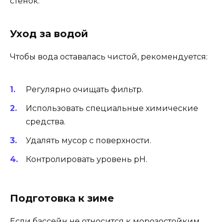
стенок.
Уход за водой
Чтобы вода оставалась чистой, рекомендуется:
Регулярно очищать фильтр.
Использовать специальные химические
средства.
Удалять мусор с поверхности.
Контролировать уровень pH.
Подготовка к зиме
Если бассейн не относится к морозостойким