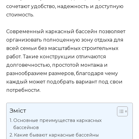
сочетают удобство, надежность и доступную
стоимость.
Современный каркасный бассейн позволяет
организовать полноценную зону отдыха для
всей семьи без масштабных строительных
работ. Такие конструкции отличаются
долговечностью, простотой монтажа и
разнообразием размеров, благодаря чему
каждый может подобрать вариант под свои
потребности.
Зміст
Основные преимущества каркасных
бассейнов
Какие бывают каркасные бассейны