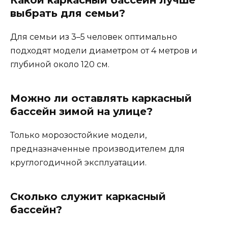
Какой каркасный бассейн лучше
выбрать для семьи?
Для семьи из 3–5 человек оптимально
подходят модели диаметром от 4 метров и
глубиной около 120 см.
Можно ли оставлять каркасный
бассейн зимой на улице?
Только морозостойкие модели,
предназначенные производителем для
круглогодичной эксплуатации.
Сколько служит каркасный
бассейн?