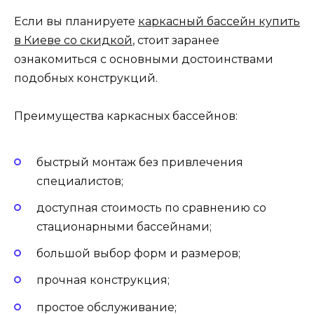
Если вы планируете
каркасный бассейн купить
в Киеве со скидкой
, стоит заранее
ознакомиться с основными достоинствами
подобных конструкций.
Преимущества каркасных бассейнов:
быстрый монтаж без привлечения
специалистов;
доступная стоимость по сравнению со
стационарными бассейнами;
большой выбор форм и размеров;
прочная конструкция;
простое обслуживание;