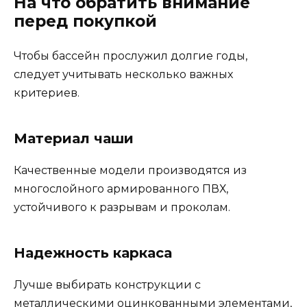
На что обратить внимание
перед покупкой
Чтобы бассейн прослужил долгие годы,
следует учитывать несколько важных
критериев.
Материал чаши
Качественные модели производятся из
многослойного армированного ПВХ,
устойчивого к разрывам и проколам.
Надежность каркаса
Лучше выбирать конструкции с
металлическими оцинкованными элементами,