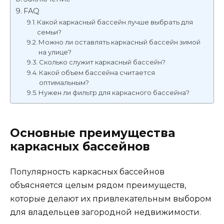
FAQ
Какой каркасный бассейн лучше выбрать для
семьи?
Можно ли оставлять каркасный бассейн зимой
на улице?
Сколько служит каркасный бассейн?
Какой объем бассейна считается
оптимальным?
Нужен ли фильтр для каркасного бассейна?
Основные преимущества
каркасных бассейнов
Популярность каркасных бассейнов
объясняется целым рядом преимуществ,
которые делают их привлекательным выбором
для владельцев загородной недвижимости.