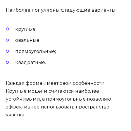
Наиболее популярны следующие варианты:
круглые;
овальные;
прямоугольные;
квадратные.
Каждая форма имеет свои особенности.
Круглые модели считаются наиболее
устойчивыми, а прямоугольные позволяют
эффективнее использовать пространство
участка.