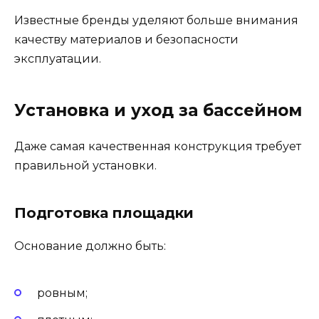
Известные бренды уделяют больше внимания
качеству материалов и безопасности
эксплуатации.
Установка и уход за бассейном
Даже самая качественная конструкция требует
правильной установки.
Подготовка площадки
Основание должно быть:
ровным;