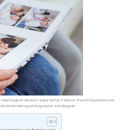
discharge of newborn baby.family tradition of printing photos and
 and remembering.photographer and designer