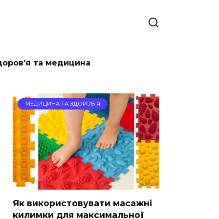
доров’я та медицина
МЕДИЦИНА ТА ЗДОРОВ’Я
Як використовувати масажні
килимки для максимальної