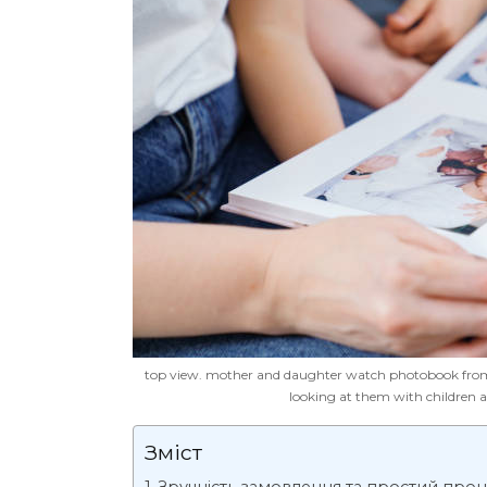
top view. mother and daughter watch photobook from 
looking at them with children
Зміст