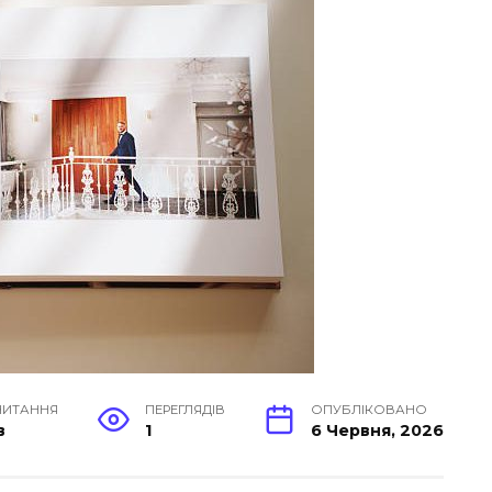
ЧИТАННЯ
ПЕРЕГЛЯДІВ
ОПУБЛІКОВАНО
в
1
6 Червня, 2026