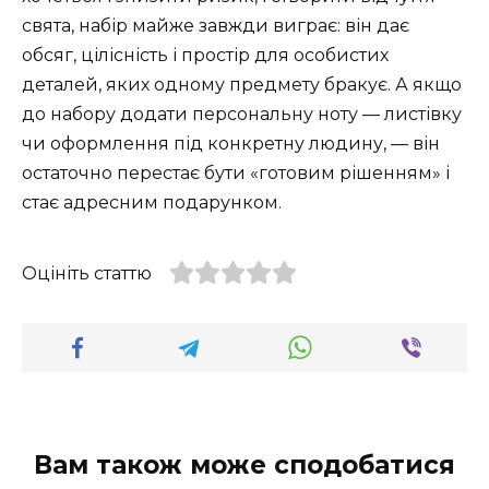
свята, набір майже завжди виграє: він дає
обсяг, цілісність і простір для особистих
деталей, яких одному предмету бракує. А якщо
до набору додати персональну ноту — листівку
чи оформлення під конкретну людину, — він
остаточно перестає бути «готовим рішенням» і
стає адресним подарунком.
Оцініть статтю
Вам також може сподобатися