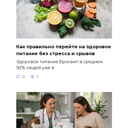
Как правильно перейти на здоровое
питание без стресса и срывов
Здоровое питание бросают в среднем
92% людей уже в
0
1