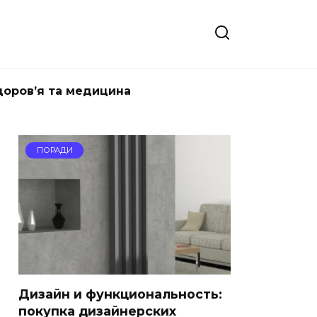
доров’я та медицина
ПОРАДИ
Дизайн и функциональность:
покупка дизайнерских