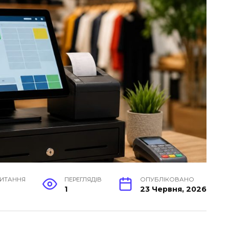
ЧИТАННЯ
ПЕРЕГЛЯДІВ
ОПУБЛІКОВАНО
в
1
23 Червня, 2026