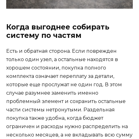
Когда выгоднее собирать
систему по частям
Есть и обратная сторона. Если поврежден
только один узел, а остальные находятся в
хорошем состоянии, покупка полного
комплекта означает переплату за детали,
которые еще прослужат не один год. В этом
случае разумнее заменить именно
проблемный элемент и сохранить остальные
части системы нетронутыми. Раздельная
покупка также удобна, когда бюджет
ограничен и расходы нужно распределить на
несколько месяцев, а не вкладывать всю сумму