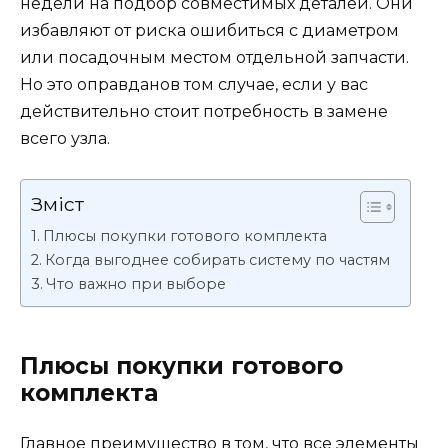
недели на подбор совместимых деталей. Они
избавляют от риска ошибиться с диаметром
или посадочным местом отдельной запчасти.
Но это оправданов том случае, если у вас
действительно стоит потребность в замене
всего узла.
Зміст
Плюсы покупки готового комплекта
Когда выгоднее собирать систему по частям
Что важно при выборе
Плюсы покупки готового
комплекта
Главное преимущество в том, что все элементы