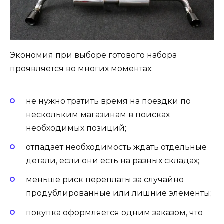
Экономия при выборе готового набора
проявляется во многих моментах:
не нужно тратить время на поездки по
нескольким магазинам в поисках
необходимых позиций;
отпадает необходимость ждать отдельные
детали, если они есть на разных складах;
меньше риск переплаты за случайно
продублированные или лишние элементы;
покупка оформляется одним заказом, что