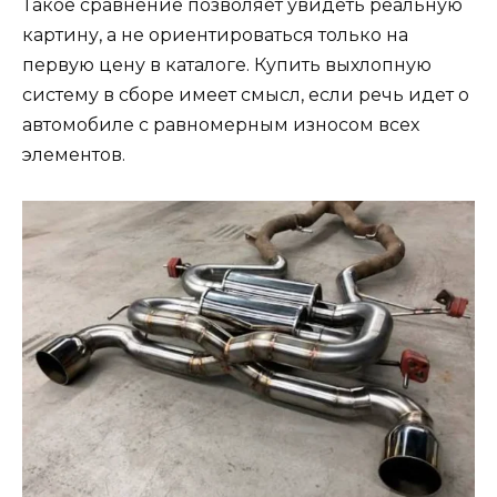
Такое сравнение позволяет увидеть реальную
картину, а не ориентироваться только на
первую цену в каталоге. Купить выхлопную
систему в сборе имеет смысл, если речь идет о
автомобиле с равномерным износом всех
элементов.