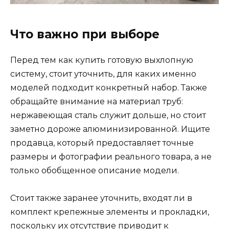
Что важно при выборе
Перед тем как купить готовую выхлопную
систему, стоит уточнить, для каких именно
моделей подходит конкретный набор. Также
обращайте внимание на материал труб:
нержавеющая сталь служит дольше, но стоит
заметно дороже алюминизированной. Ищите
продавца, который предоставляет точные
размеры и фотографии реального товара, а не
только обобщенное описание модели.
Стоит также заранее уточнить, входят ли в
комплект крепежные элементы и прокладки,
поскольку их отсутствие приводит к