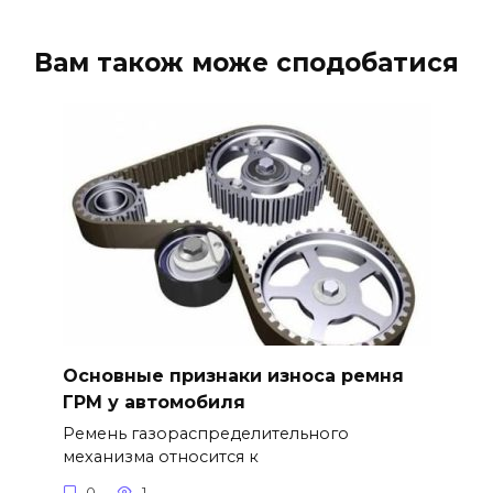
Вам також може сподобатися
Основные признаки износа ремня
ГРМ у автомобиля
Ремень газораспределительного
механизма относится к
0
1