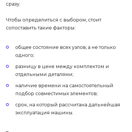
сразу.
Чтобы определиться с выбором, стоит
сопоставить такие факторы:
общее состояние всех узлов, а не только
одного;
разницу в цене между комплектом и
отдельными деталями;
наличие времени на самостоятельный
подбор совместимых элементов;
срок, на который рассчитана дальнейшая
эксплуатация машины.