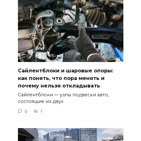
Сайлентблоки и шаровые опоры:
как понять, что пора менять и
почему нельзя откладывать
Сайлентблоки — узлы подвески авто,
состоящие из двух
0
1