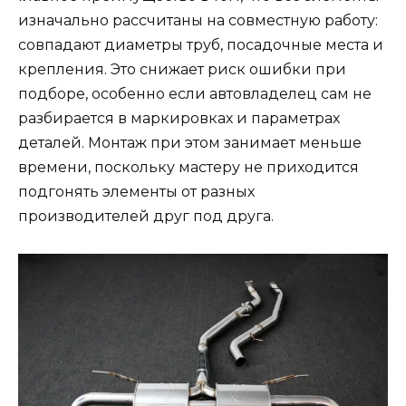
изначально рассчитаны на совместную работу:
совпадают диаметры труб, посадочные места и
крепления. Это снижает риск ошибки при
подборе, особенно если автовладелец сам не
разбирается в маркировках и параметрах
деталей. Монтаж при этом занимает меньше
времени, поскольку мастеру не приходится
подгонять элементы от разных
производителей друг под друга.