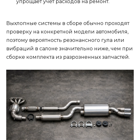
упрощает учет расходов на ремонт.
Выхлопные системы в сборе обычно проходят
проверку на конкретной модели автомобиля,
поэтому вероятность резонансного гула или
вибраций в салоне значительно ниже, чем при
сборке комплекта из разрозненных запчастей.