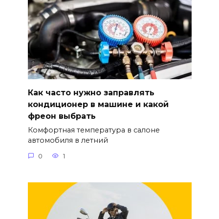
Как часто нужно заправлять
кондиционер в машине и какой
фреон выбрать
Комфортная температура в салоне
автомобиля в летний
0
1