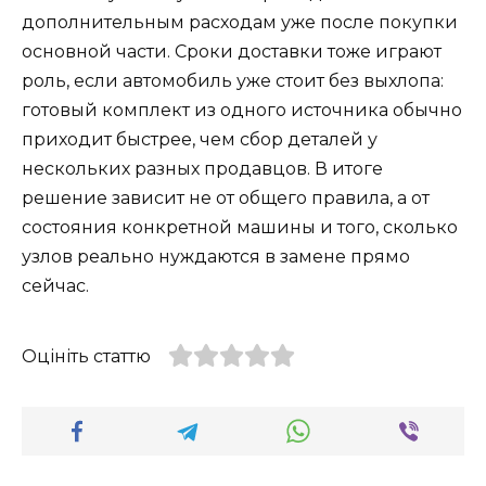
дополнительным расходам уже после покупки
основной части. Сроки доставки тоже играют
роль, если автомобиль уже стоит без выхлопа:
готовый комплект из одного источника обычно
приходит быстрее, чем сбор деталей у
нескольких разных продавцов. В итоге
решение зависит не от общего правила, а от
состояния конкретной машины и того, сколько
узлов реально нуждаются в замене прямо
сейчас.
Оцініть статтю